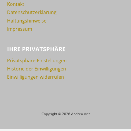
Kontakt
Datenschutzerklärung
Haftungshinweise
Impressum
IHRE PRIVATSPHÄRE
Privatsphäre-Einstellungen
Historie der Einwilligungen
Einwilligungen widerrufen
Copyright © 2026 Andrea Arlt