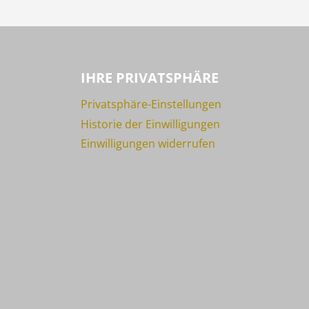
IHRE PRIVATSPHÄRE
Privatsphäre-Einstellungen
Historie der Einwilligungen
Einwilligungen widerrufen