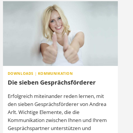
STUDI-
PROGRAMM
DOWNLOADS
|
KOMMUNIKATION
Die sieben Gesprächsförderer
Erfolgreich miteinander reden lernen, mit
den sieben Gesprächsförderer von Andrea
Arlt. Wichtige Elemente, die die
Kommunikation zwischen Ihnen und Ihrem
Gesprächspartner unterstützen und