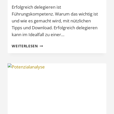
Erfolgreich delegieren ist
Führungskompetenz. Warum das wichtig ist
und wie es gemacht wird, mit nützlichen
Tipps und Download. Erfolgreich delegieren
kann im Idealfall zu einer…
ERFOLGREICH
WEITERLESEN
DELEGIEREN
IST
FÜHRUNGSKOMPETENZ