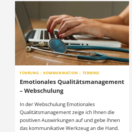
FÜHRUNG
|
KOMMUNIKATION
|
TERMINE
Emotionales Qualitätsmanagement
– Webschulung
In der Webschulung Emotionales
Qualitätsmanagement zeige ich Ihnen die
positiven Auswirkungen auf und gebe Ihnen
das kommunikative Werkzeug an die Hand.