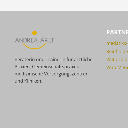
PARTNE
medatixx-
Reinhold 
ViaCordis
Beraterin und Trainerin für ärztliche
Praxen, Gemeinschaftspraxen,
Vera Menn
medizinische Versorgungszentren
und Kliniken.