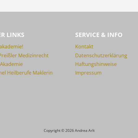
R LINKS
SERVICE & INFO
akademie!
Kontakt
Preißler Medizinrecht
Datenschutzerklärung
 Akademie
Haftungshinweise
el Heilberufe Maklerin
Impressum
Copyright © 2026 Andrea Arlt